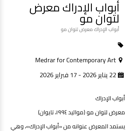
أبواب الإدراك معرض
لتوان مو
أبواب الإدراك معرض لتوان مو
Medrar for Contemporary Art
22 يناير 2026 - 17 فبراير 2026
أبواب الإدراك
معرض لتوان مو (مواليد ١٩٩٤، تايوان)
يستمد المعرض عنوانه من «أبواب الإدراك»، وهي