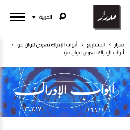
العربية
مدرار
المشاريع
أبواب الإدراك معرض لتوان مو
أبواب الإدراك معرض لتوان مو