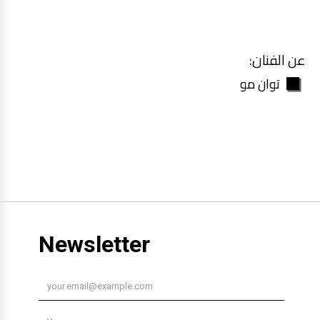
عن الفنان:
توان مو