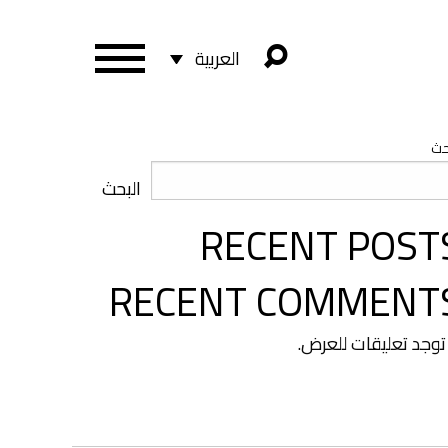
العربية
حث
البحث
RECENT POST
RECENT COMMENT
 توجد تعليقات للعرض.