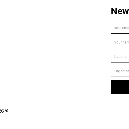
© 2026 حقوق الطبع والنشر مدرار. كل الحقوق محفوظة