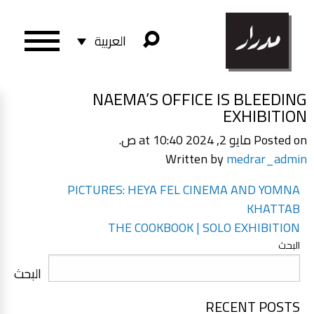
العربية
NAEMA’S OFFICE IS BLEEDING
EXHIBITION
Posted on مايو 2, 2024 at 10:40 ص.
Written by
medrar_admin
تصفّح
PICTURES: HEYA FEL CINEMA AND YOMNA
المقالات
KHATTAB
THE COOKBOOK | SOLO EXHIBITION
البحث
البحث
RECENT POSTS