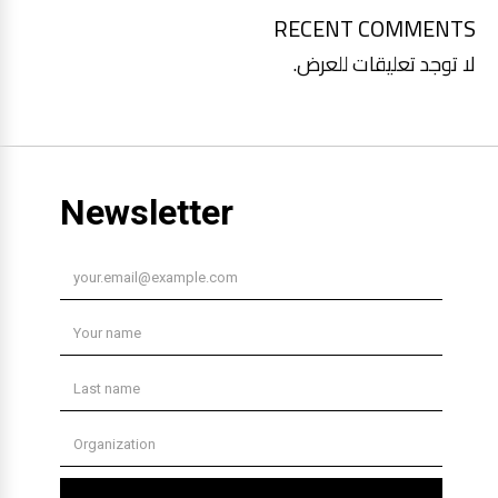
RECENT COMMENTS
لا توجد تعليقات للعرض.