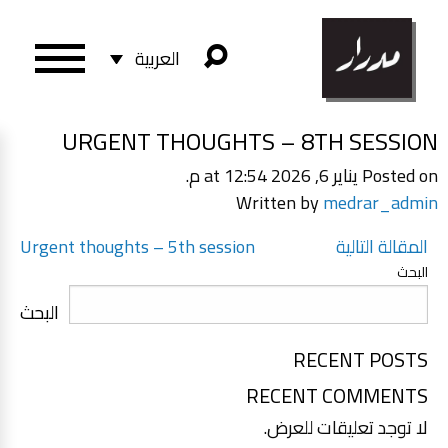
العربية
URGENT THOUGHTS – 8TH SESSION
Posted on يناير 6, 2026 at 12:54 م.
Written by
medrar_admin
تصفّح
المقالة التالية
Urgent thoughts – 5th session
المقالات
البحث
البحث
RECENT POSTS
RECENT COMMENTS
لا توجد تعليقات للعرض.