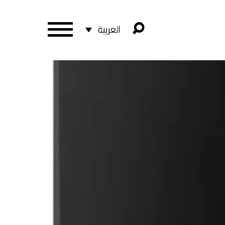
العربية