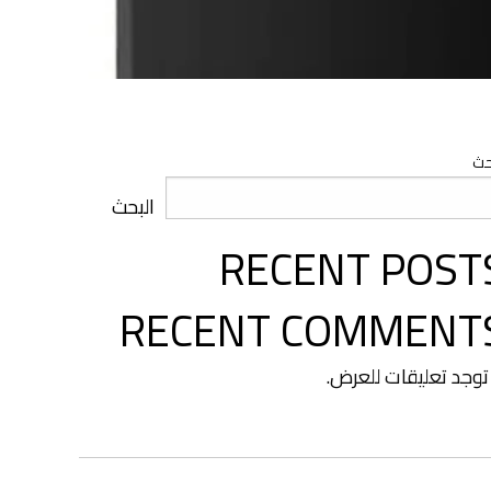
حث
البحث
RECENT POST
RECENT COMMENT
 توجد تعليقات للعرض.