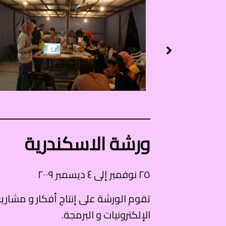
ورشة الاسكندرية
٢٥ نوفمبر إلى ٤ ديسمبر ٢٠٠٩
تقوم الورشة على إنتاج أفكار و مشاري
الإلكترونيات و البرمجة.