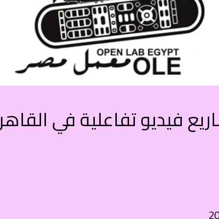
ع فيديو تفاعلية في القاهرة