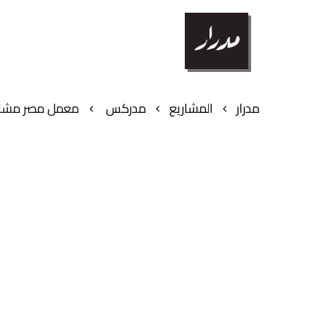
مدرار
المشاريع
مدركس
معمل مصر مشاريع