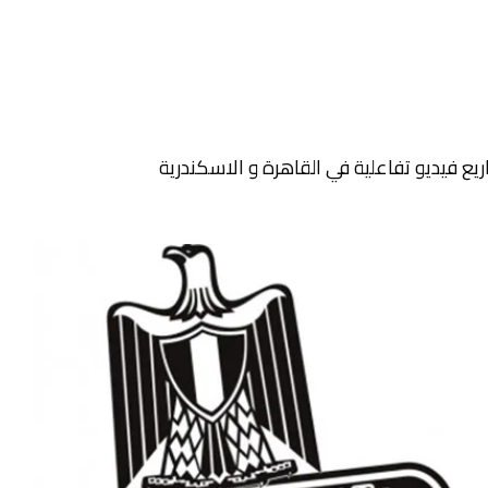
 فيديو تفاعلية في القاهرة و الاسكندرية