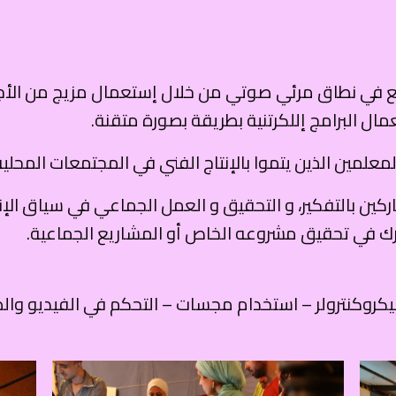
لمعلمين الذين يتموا بالإنتاج الفني في المجتمعات المحلية
ن بالتفكير، و التحقيق و العمل الجماعي في سياق الإنتاج
في تحقيق مشروعه الخاص أو المشاريع الجماعية.
يكروكنترولر – استخدام مجسات – التحكم في الفيديو وا