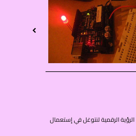
الرؤية الرقمية لنتوغل في إستعمال