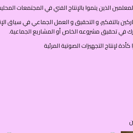
لمعلمين الذين يتموا بالإنتاج الفني في المجتمعات المحلية
ن بالتفكير، و التحقيق و العمل الجماعي في سياق الإنتاج
في تحقيق مشروعه الخاص أو المشاريع الجماعية.
أدة لإنتاج التجهيزات الصوتية المرئية
ن