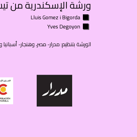
ورشة الإسكندرية من تيس
Lluis Gomez i Bigorda
Yves Degoyon
الورشة بتنظيم: مدرار- مصر، وهنجار- أسبانيا 