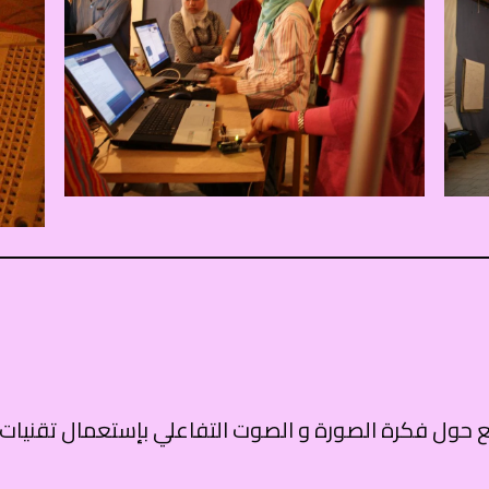
ع حول فكرة الصورة و الصوت التفاعلي بإستعمال تقنيات 