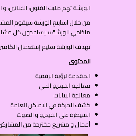
الورشة تهم طلبت الفنون، الفنانين، و ا
من خلال اسابيع الورشة سيقوم المشاركي
منظمي الورشة سيساعدون كل مشارك 
تهدف الورشة تعليم إستعمال الكاميرا ك
المحتوى
المقدمة لرؤية الرقمية
معالجة الفيديو الحي
معالجة البيانات
كشف الحركة في الاماكن العامة
السيطرة على الفيديو و الصوت
أعمال و مشريع مقترحة من المشاركي