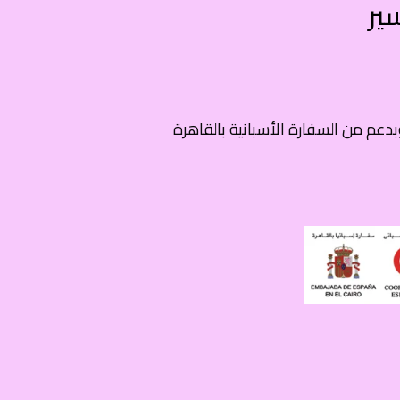
ير
وبدعم من السفارة الأسبانية بالقاهرة