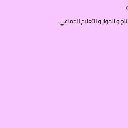
.
 و الحوار و التعليم الجماعي.