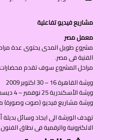
مشاريع فيديو تفاعلية
معمل مصر
مشروع طويل المدى يحتوى عدة مراحل ب
الفنية فى مصر.
مراحل المشروع سوف تقدم محضارات عن ا
ورشة القاهرة 16 – 30 اكتوبر 2009
ورشة الأسكندرية 25 نوفمبر – 4 ديسمبر 2009
ورشة مشاريع فيديو (صوت وصورة) من خلال و
تهدف الورشة الى ايجاد وسائل بديلة أق
الالكترونية والرقمية فى نطاق الفنون 