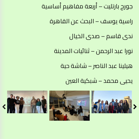
جورج بارتليت – أربعة مفاهيم أساسية
راسية يوسف – البحث عن القاهرة
ندى قاسم – صدى الخيال
نورا عبد الرحمن – ثنائيات المدينة
هيلينا عبد الناصر – شاشة حية
يحيى محمد – شبكية العين