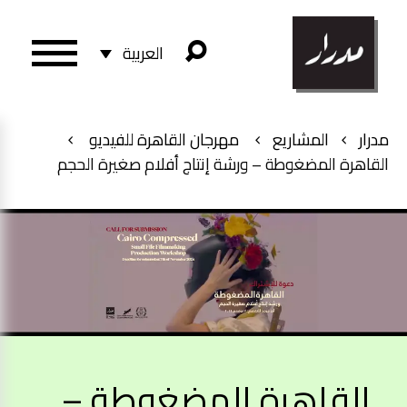
العربية
مدرار
المشاريع
مهرجان القاهرة للفيديو
القاهرة المضغوطة – ورشة إنتاج أفلام صغيرة الحجم
القاهرة المضغوطة –