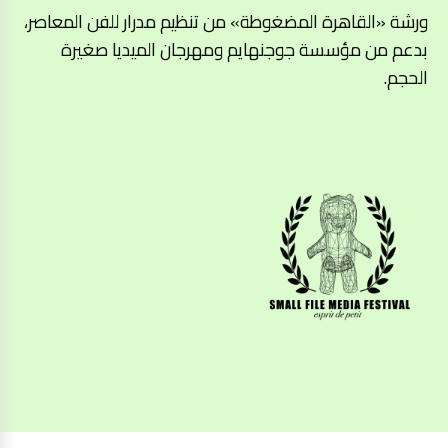
ورشة «القاهرة المضغوطة» من تنظيم مدرار للفن المعاصر،
بدعم من مؤسسة جوجنهايم ومهرجان الميديا صغيرة
الحجم.