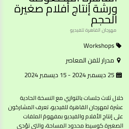
ورشة إنتاج أفلام صغيرة
الحجم
مهرجان القاهرة للفيديو
Workshops
مدرار للفن المعاصر
25 ديسمبر 2024 - 15 ديسمبر 2024
خلال ثلاث جلسات بالتوازي مع النسخة الحادية
عشرة لمهرجان القاهرة للفيديو، تعرف المشاركون
على إنتاج الأفلام والفيديو بمفهومَ الملفات
الصغيرة كوسيط محدود المساحة، والتى تؤدى