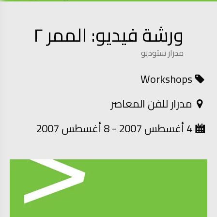
ورشة فيديو: الممر ٢
مدرار ستوديو
Workshops
مدرار للفن المعاصر
4 أغسطس 2007 - 8 أغسطس 2007