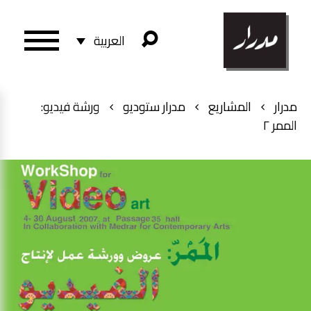
العربية
مدرار
المشاريع
مدرار ستوديو
ورشة فيديو:
الممر ٢