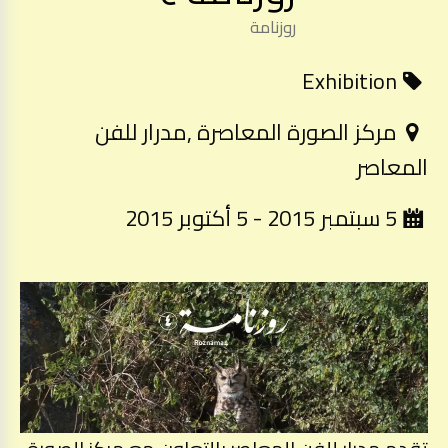
روزنامة
Exhibition
مركز الصورة المعاصرة ,مدرار للفن
المعاصر
5 سبتمبر 2015 - 5 أكتوبر 2015