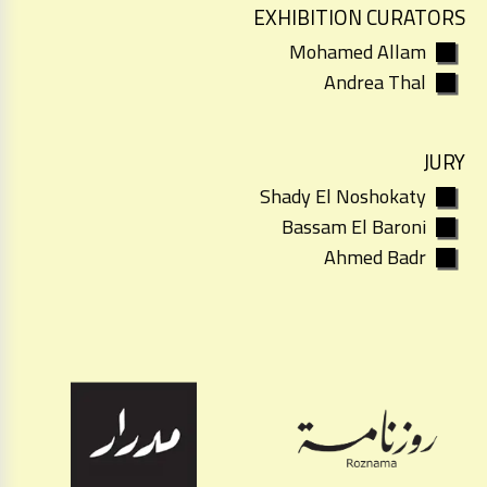
EXHIBITION CURATORS
Mohamed Allam
Andrea Thal
JURY
Shady El Noshokaty
Bassam El Baroni
Ahmed Badr