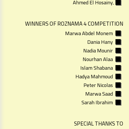
WINNERS OF ROZNAMA 4 COMPETITION
Marwa Abdel Monem
Dania Hany
Nadia Mounir
Nourhan Alaa
Islam Shabana
Hadya Mahmoud
Peter Nicolas
Marwa Saad
Sarah Ibrahim
SPECIAL THANKS TO