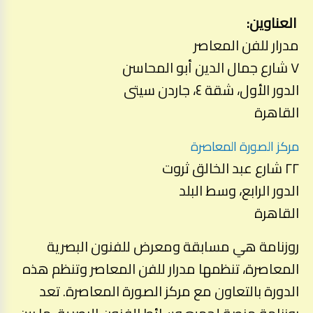
العناوين:
مدرار للفن المعاصر
٧ شارع جمال الدين أبو المحاسن
الدور الأول، شقة ٤، جاردن سيتى
القاهرة
مركز الصورة المعاصرة
٢٢ شارع عبد الخالق ثروت
الدور الرابع، وسط البلد
القاهرة
روزنامة هي مسابقة ومعرض للفنون البصرية
المعاصرة، تنظمها مدرار للفن المعاصر وتنظم هذه
الدورة بالتعاون مع مركز الصورة المعاصرة. تعد