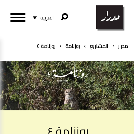
العربية
مدرار
المشاريع
روزنامة
روزنامة ٤
روزنامة ٤