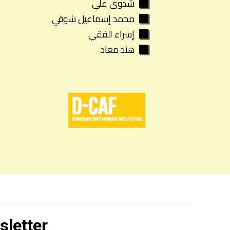
شدوى علي
محمد إسماعيل شوقي
إسراء الفقي
هند معاذ