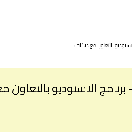
لاستوديو بالتعاون مع ديكاف
 برنامج الاستوديو بالتعاون 