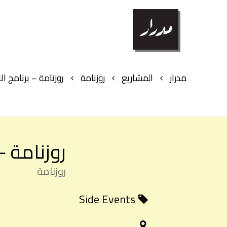
مدرار
المشاريع
روزنامة
روزنامة – برنامج ا
روزنامة –
روزنامة
Side Events