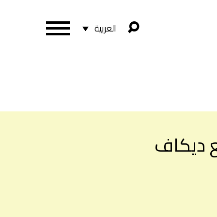
العربية
مع ديكاف