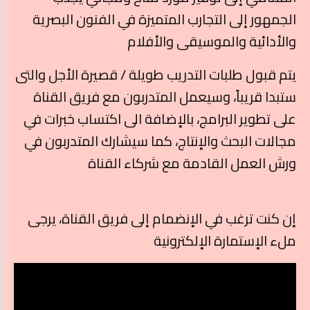
الجمهور إلى التجارب المتميزة في الفنون البصرية
والأدائية والموسيقى والأفلام
يتم قبول طلبات التدريب طويلة / قصيرة الأجل والتى
ستبدا قريباً، وسيعمل المتدربون مع فريق القناة
على تطوير البرامج، بالإضافة الى اكتساب خبرات في
مجالات البحث والإنتاج، كما سيشارك المتدربون في
ورش العمل القادمة مع شركاء القناة
إن كنت ترغب في الإنضمام إلى فريق القناة، يرجى
ملء الإستمارة الإلكترونية