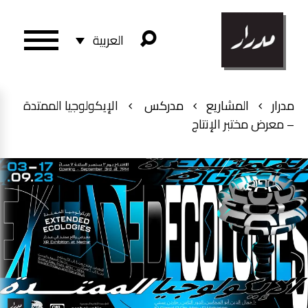
العربية
مدرار
المشاريع
مدركس
الإيكولوجيا الممتدة
– معرض مختبر الإنتاج