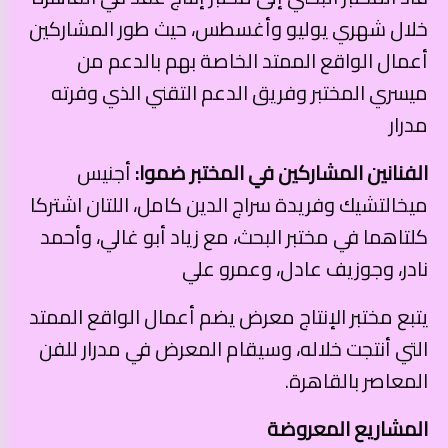
خلال شهري يوليو وأغسطس، حيث طور المشاركين
أعمال الواقع الممتد الخاصة بهم بالدعم من
ميسري المختبر وفريق الدعم التقني الذي وفرته
مدرار
الفنانين المشاركين في المختبر ضموا:
أجنيس
ميخالتشيك وفريدة سراج الدين كامل، اللتان اشتركا
كلتاهما في مختبر البحث، مع زياد أبو غالي، وأحمد
نادر، وجوزيف عادل، وعمرو علي
يتبع مختبر الإنتاج معرض يضم أعمال الواقع الممتد
التي أنتجت خلاله، وسيقام المعرض في مدرار للفن
المعاصر بالقاهرة.
المشاريع المعروضة