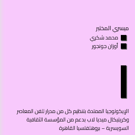
ميسري المختبر
محمد شكري
أوزان جونجور
الإيكولوجيا الممتدة بتنظيم كل من مدرار للفن المعاصر
وكريتيكال ميديا لاب بدعم من المؤسسة الثقافية
السويسرية – بروهلفتسيا القاهرة