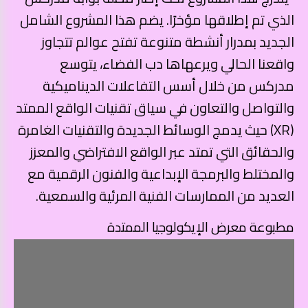
الذي تم إطلاقها مؤخرًا. يضم هذا المشروع الشامل
الجديد بمدرار أنشطة متنوعة تفتح عوالم تتجاوز
واقعنا الحالي ويرعهاها دب الفضاء، يتوسع
مدركس من خلال أسس التفاعلات الديناميكية
والتواصل والتعاون في سياق تقنيات الواقع الممتد
(XR) حيث يدمج الوسائط الجديدة والتقنيات الغامرة
والحقائق التي تمتد عبر الواقع الافتراضي والمعزز
والمختلط والبرمجة الإبداعية والفنون الرقمية مع
العديد من الممارسات الفنية المرئية والسمعية.
مطبوعة معرض الإيكولوجيا الممتدة