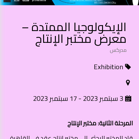
الإيكولوجيا الممتدة –
معرض مختبر الإنتاج
مدركس
Exhibition
3 سبتمبر 2023 - 17 سبتمبر 2023
المرحلة الثانية: مختبر الإنتاج
قاد المختبر البحثي إلى مختبر إنتاج عقد في القاهرة