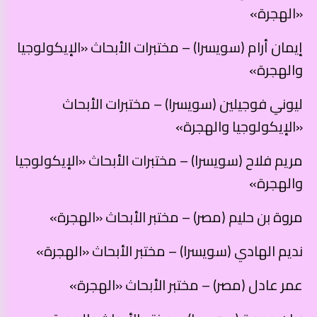
«الهجرة»
إيمان أرام (سويسرا) – مختبرات الأبحاث «الإيكولوجيا
والهجرة»
ليوني فوجيلين (سويسرا) – مختبرات الأبحاث
«الإيكولوجيا والهجرة»
مريم فلاح (سويسرا) – مختبرات الأبحاث «الإيكولوجيا
والهجرة»
مروة بن حليم (مصر) – مختبر الأبحاث «الهجرة»
نديم الهادي (سويسرا) – مختبر الأبحاث «الهجرة»
عمر عادل (مصر) – مختبر الأبحاث «الهجرة»