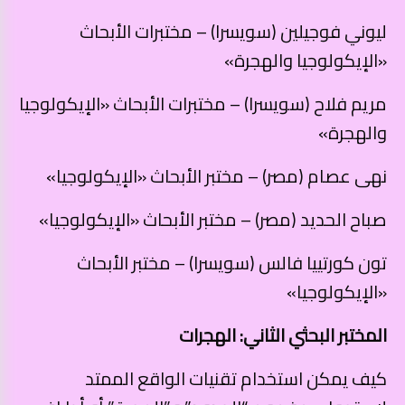
ليوني فوجيلين (سويسرا) – مختبرات الأبحاث
«الإيكولوجيا والهجرة»
مريم فلاح (سويسرا) – مختبرات الأبحاث «الإيكولوجيا
والهجرة»
نهى عصام (مصر) – مختبر الأبحاث «الإيكولوجيا»
صباح الحديد (مصر) – مختبر الأبحاث «الإيكولوجيا»
تون كورتييا فالس (سويسرا) – مختبر الأبحاث
«الإيكولوجيا»
المختبر البحثي الثاني: الهجرات
كيف يمكن استخدام تقنيات الواقع الممتد