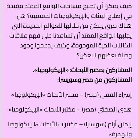
كيف يمكن أن تصبح مساحات الواقع الممتد مفيدة
في إصلاح البيئات والإيكولوجيات الحقيقية؟ هل
هناك طرق يمكن من خلالها للعوالم الجديدة التي
يجلبها الواقع الممتد أن تساعدنا على فهم علاقات
الكائنات الحية الموجودة، وكيف يدعموا وجود
وحياة بعضهم البعض؟
المشاركين بمختبر الأبحاث: «الإيكولوجيا».
المشاركون من مصر وسويسرا:
إسراء الفقى (مصر) – مختبر الأبحاث «الإيكولوجيا»
هدى الصفتي (مصر) – مختبر الأبحاث «الإيكولوجيا»
إيمان أرام (سويسرا) – مختبرات الأبحاث «الإيكولوجيا
والهجرة»