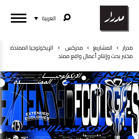
العربية
مدرار
المشاريع
مدركس
الإيكولوجيا الممتدة:
مختبر بحث وإنتاج أعمال واقع ممتد