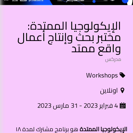
الإيكولوجيا الممتدة:
مختبر بحث وإنتاج أعمال
واقع ممتد
مدركس
Workshops
اونلاين
4 فبراير 2023 - 31 مارس 2023
الإي
كولوجيا الممتدة
هو برنامج مشترك لمدة ١٨